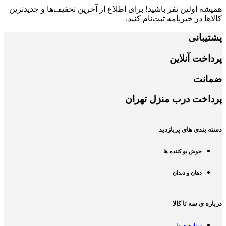
همیشه اولین نفر باشید! برای اطلاع از آخرین تخفیف‌ها و جدیدترین
کالاها در خبرنامه ثبت‌نام کنید.
پشتیبانی
پرداخت آنلاین
ضمانت
پرداخت درب منزل تهران
دسته بندی های پربازدید
خوش بو کننده ها
دهان و دندان
درباره ی سه تا کالا
درباره ی ما