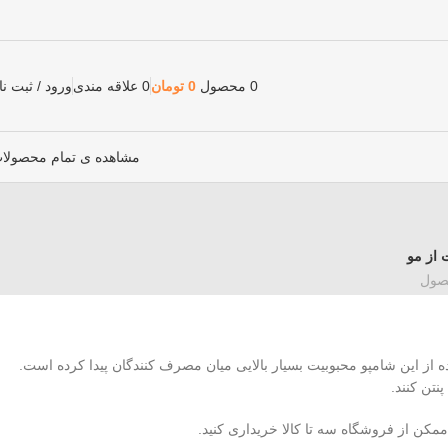
0
محصول
0
تومان
0
علاقه مندی
ورود / ثبت نا
مشاهده ی تمام محصولا
 از مو
ده از این شامپو محبوبیت بسیار بالایی میان مصرف کنندگان پیدا کرده است.
تن کنند.
مکن از فروشگاه سه تا کالا خریداری کنید.