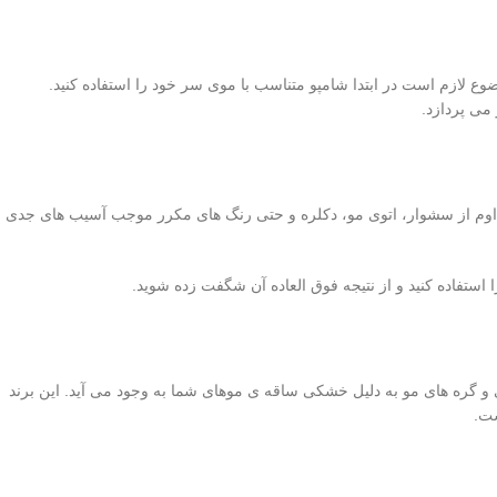
ع لازم است در ابتدا شامپو متناسب با موی سر خود را استفاده کنید.
می پردازد.
مداوم از سشوار، اتوی مو، دکلره و حتی رنگ های مکرر موجب آسیب های جدی
 استفاده کنید و از نتیجه فوق العاده آن شگفت زده شوید.
ره های مو به دلیل خشکی ساقه ی موهای شما به وجود می آید. این برند
ت.