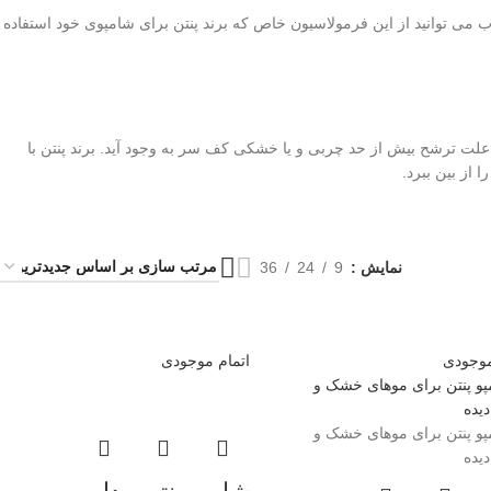
می توانید از این فرمولاسیون خاص که برند پنتن برای شامپوی خود استفاده
 ترشح بیش از حد چربی و یا خشکی کف سر به وجود آید. برند پنتن با
از بین ببرد.
نمایش
9
24
36
موجودی
اتمام موجودی