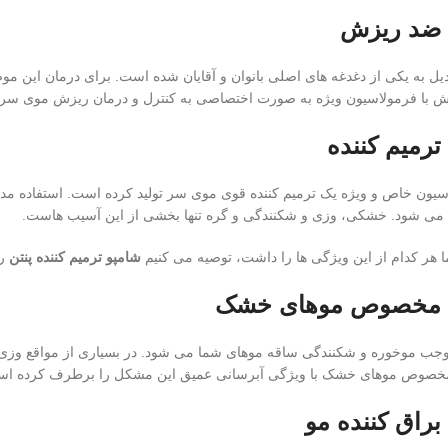
ن ضد ریزش
 به یکی از دغدغه های اصلی بانوان و آقایان شده است. برای درمان این موضو
 با فرمولاسیون ویژه به صورت اختصاصی به کنترل و درمان ریزش موی سر 
ترمیم کننده
ولاسیون خاص و ویژه یک ترمیم کننده قوی موی سر تولید کرده است. استفاده 
می شود. خشکی، وزی و شکنندگی و گره تنها بخشی از این آسیب هاست.
 هر کدام از این ویژگی ها را داشت، توصیه می کنیم
شامپو ترمیم کننده پنتن
را
ن مخصوص موهای خشک
موخوره و شکنندگی ساقه موهای شما می شود. در بسیاری از مواقع وزی و گ
مخصوص موهای خشک با ویژگی آبرسانی عمیق این مشکل را برطرف کرده اس
براق کننده مو