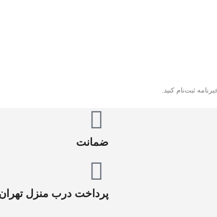
رنامه ثبت‌نام کنید.
ضمانت
پرداخت درب منزل تهران