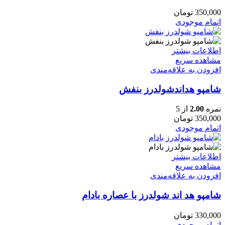
350,000
تومان
اتمام موجودی
اطلاعات بیشتر
مشاهده سریع
افزودن به علاقه‌مندی
شامپو هداندشولدرز بنفش
نمره
2.00
از 5
350,000
تومان
اتمام موجودی
اطلاعات بیشتر
مشاهده سریع
افزودن به علاقه‌مندی
شامپو هد اند شولدرز با عصاره بادام
330,000
تومان
اتمام موجودی