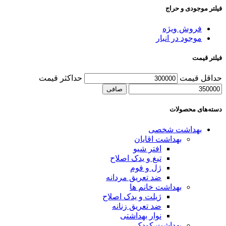
فیلتر موجودی و حراج
فروش ویژه
موجود در انبار
فیلتر قیمت
حداقل قیمت
حداكثر قيمت
صافی
دسته‌های محصولات
بهداشت شخصی
بهداشت اقایان
افتر شیو
تیغ و یدک اصلاح
ژل و فوم
ضد تعریق مردانه
بهداشت خانم ها
ژیلت و یدک اصلاح
ضد تعریق زنانه
نوار بهداشتی
بهداشت کودک