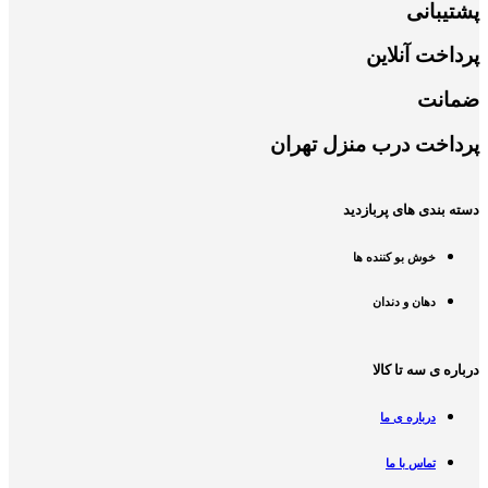
پشتیبانی
پرداخت آنلاین
ضمانت
پرداخت درب منزل تهران
دسته بندی های پربازدید
خوش بو کننده ها
دهان و دندان
درباره ی سه تا کالا
درباره ی ما
تماس با ما