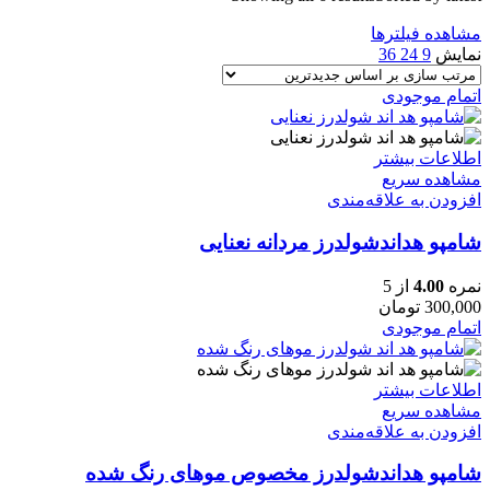
مشاهده فیلترها
نمایش
9
24
36
اتمام موجودی
اطلاعات بیشتر
مشاهده سریع
افزودن به علاقه‌مندی
شامپو هداندشولدرز مردانه نعنایی
نمره
4.00
از 5
300,000
تومان
اتمام موجودی
اطلاعات بیشتر
مشاهده سریع
افزودن به علاقه‌مندی
شامپو هداندشولدرز مخصوص موهای رنگ شده