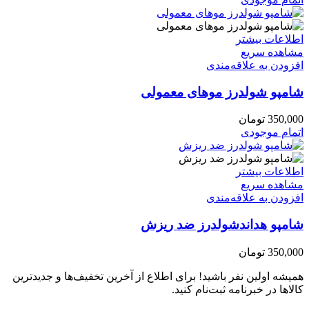
اطلاعات بیشتر
مشاهده سریع
افزودن به علاقه‌مندی
شامپو شولدرز موهای معمولی
350,000
تومان
اتمام موجودی
اطلاعات بیشتر
مشاهده سریع
افزودن به علاقه‌مندی
شامپو هداندشولدرز ضد ریزش
350,000
تومان
همیشه اولین نفر باشید! برای اطلاع از آخرین تخفیف‌ها و جدیدترین
کالاها در خبرنامه ثبت‌نام کنید.