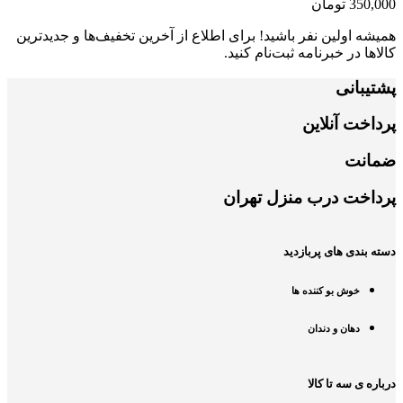
350,000
تومان
همیشه اولین نفر باشید! برای اطلاع از آخرین تخفیف‌ها و جدیدترین
کالاها در خبرنامه ثبت‌نام کنید.
پشتیبانی
پرداخت آنلاین
ضمانت
پرداخت درب منزل تهران
دسته بندی های پربازدید
خوش بو کننده ها
دهان و دندان
درباره ی سه تا کالا