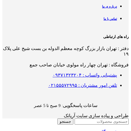
درباره ی ما
تماس با ما
راه های ارتباطی
دفتر : تهران بازار بزرگ کوچه معظم الدوله بن بست شیخ علی پلاک
۱۹
فروشگاه : تهران چهار راه مولوی خیابان صاحب جمع
پشتیبانی واتساپ : ۰۹۳۷۱۳۲۳۲۰۴
تلفن امور مشتریان : ۰۲۱۵۵۵۷۲۹۹۵
ساعات پاسخگویی
: 9 صبح تا 5 عصر
طراحی و پیاده سازی سایت آریاتک
جستجو