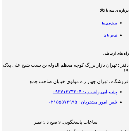
درباره ی سه تا کالا
درباره ی ما
تماس با ما
راه های ارتباطی
دفتر : تهران بازار بزرگ کوچه معظم الدوله بن بست شیخ علی پلاک
۱۹
فروشگاه : تهران چهار راه مولوی خیابان صاحب جمع
پشتیبانی واتساپ : ۰۹۳۷۱۳۲۳۲۰۴
تلفن امور مشتریان : ۰۲۱۵۵۵۷۲۹۹۵
ساعات پاسخگویی
: 9 صبح تا 5 عصر