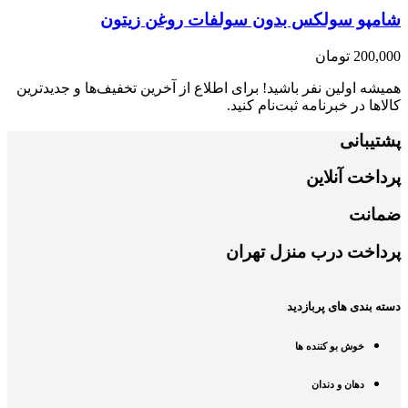
شامپو سولکس بدون سولفات روغن زیتون
200,000
تومان
همیشه اولین نفر باشید! برای اطلاع از آخرین تخفیف‌ها و جدیدترین
کالاها در خبرنامه ثبت‌نام کنید.
پشتیبانی
پرداخت آنلاین
ضمانت
پرداخت درب منزل تهران
دسته بندی های پربازدید
خوش بو کننده ها
دهان و دندان