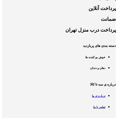
پرداخت آنلاین
ضمانت
پرداخت درب منزل تهران
دسته بندی های پربازدید
خوش بو کننده ها
دهان و دندان
درباره ی سه تا کالا
درباره ی ما
تماس با ما