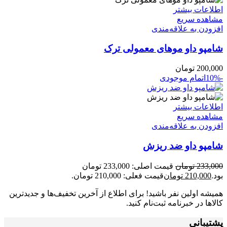
اطلاعات بیشتر
مشاهده سریع
افزودن به علاقه‌مندی
شامپو داو موهای معمولی ترک
200,000
تومان
-10%
اتمام موجودی
اطلاعات بیشتر
مشاهده سریع
افزودن به علاقه‌مندی
شامپو داو ضد ریزش
233,000
تومان
قیمت اصلی: 233,000 تومان
بود.
210,000
تومان
قیمت فعلی: 210,000 تومان.
همیشه اولین نفر باشید! برای اطلاع از آخرین تخفیف‌ها و جدیدترین
کالاها در خبرنامه ثبت‌نام کنید.
پشتیبانی