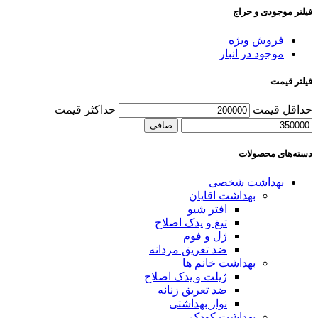
فیلتر موجودی و حراج
فروش ویژه
موجود در انبار
فیلتر قیمت
حداقل قیمت
حداكثر قيمت
صافی
دسته‌های محصولات
بهداشت شخصی
بهداشت اقایان
افتر شیو
تیغ و یدک اصلاح
ژل و فوم
ضد تعریق مردانه
بهداشت خانم ها
ژیلت و یدک اصلاح
ضد تعریق زنانه
نوار بهداشتی
بهداشت کودک