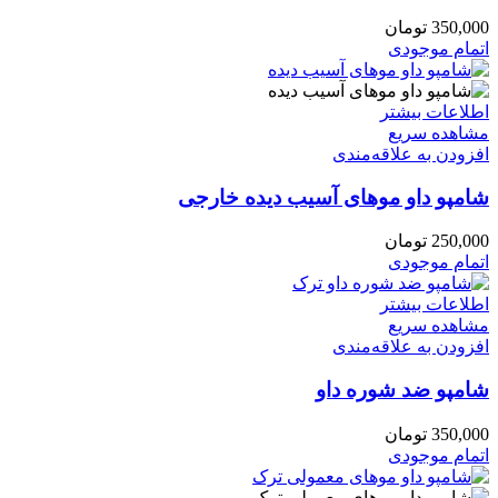
350,000
تومان
اتمام موجودی
اطلاعات بیشتر
مشاهده سریع
افزودن به علاقه‌مندی
شامپو داو موهای آسیب دیده خارجی
250,000
تومان
اتمام موجودی
اطلاعات بیشتر
مشاهده سریع
افزودن به علاقه‌مندی
شامپو ضد شوره داو
350,000
تومان
اتمام موجودی