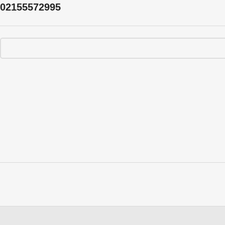
02155572995