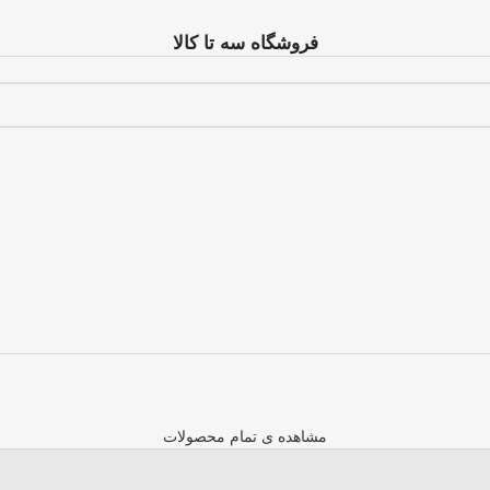
فروشگاه سه تا کالا
مشاهده ی تمام محصولات