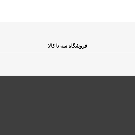
فروشگاه سه تا کالا