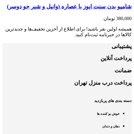
شامپو بدن سنت ایوز با عصاره (وانیل و شیر جو دوسر)
380,000
تومان
همیشه اولین نفر باشید! برای اطلاع از آخرین تخفیف‌ها و جدیدترین
کالاها در خبرنامه ثبت‌نام کنید.
پشتیبانی
پرداخت آنلاین
ضمانت
پرداخت درب منزل تهران
دسته بندی های پربازدید
خوش بو کننده ها
دهان و دندان