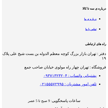
درباره ی سه تا کالا
درباره ی ما
تماس با ما
راه های ارتباطی
دفتر : تهران بازار بزرگ کوچه معظم الدوله بن بست شیخ علی پلاک
۱۹
فروشگاه : تهران چهار راه مولوی خیابان صاحب جمع
پشتیبانی واتساپ : ۰۹۳۷۱۳۲۳۲۰۴
تلفن امور مشتریان : ۰۲۱۵۵۵۷۲۹۹۵
ساعات پاسخگویی
: 9 صبح تا 5 عصر