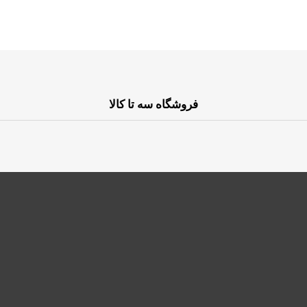
فروشگاه سه تا کالا