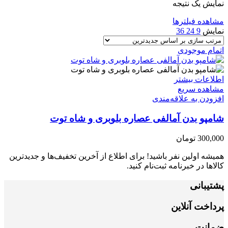
نمایش یک نتیجه
مشاهده فیلترها
نمایش
9
24
36
اتمام موجودی
اطلاعات بیشتر
مشاهده سریع
افزودن به علاقه‌مندی
شامپو بدن آمالفی عصاره بلوبری و شاه توت
300,000
تومان
همیشه اولین نفر باشید! برای اطلاع از آخرین تخفیف‌ها و جدیدترین
کالاها در خبرنامه ثبت‌نام کنید.
پشتیبانی
پرداخت آنلاین
ضمانت