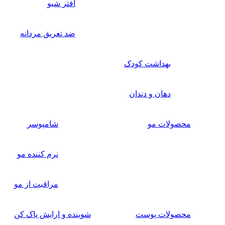
افتر شیو
ضد تعریق مردانه
بهداشت کودک
دهان و دندان
محصولات مو
شامپوسر
نرم کننده مو
مراقبت از مو
محصولات پوست
شوینده و ارایش پاک کن