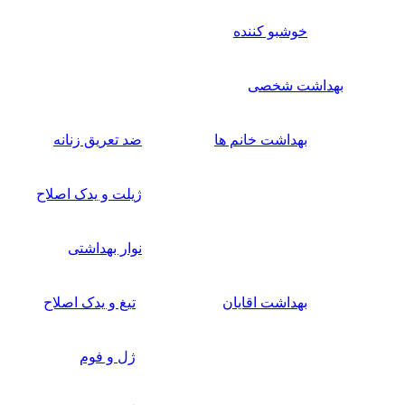
خوشبو کننده
بهداشت شخصی
بهداشت خانم ها
ضد تعریق زنانه
ژیلت و یدک اصلاح
نوار بهداشتی
بهداشت اقایان
تیغ و یدک اصلاح
ژل و فوم