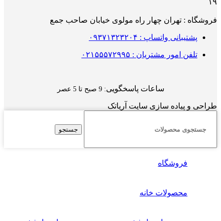
۱۹
فروشگاه : تهران چهار راه مولوی خیابان صاحب جمع
پشتیبانی واتساپ : ۰۹۳۷۱۳۲۳۲۰۴
تلفن امور مشتریان : ۰۲۱۵۵۵۷۲۹۹۵
ساعات پاسخگویی
: 9 صبح تا 5 عصر
طراحی و پیاده سازی سایت آریاتک
جستجو
فروشگاه
محصولات خانه