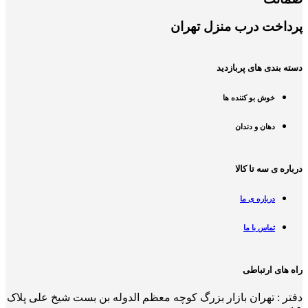
پرداخت درب منزل تهران
دسته بندی های پربازدید
خوش بو کننده ها
دهان و دندان
درباره ی سه تا کالا
درباره ی ما
تماس با ما
راه های ارتباطی
دفتر : تهران بازار بزرگ کوچه معظم الدوله بن بست شیخ علی پلاک