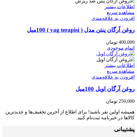
اطلاعات بیشتر
مشاهده سریع
افزودن به علاقه‌مندی
روغن آرگان پنتن مدل ( yag terapisi ) 100میل
400,000
تومان
اتمام موجودی
اطلاعات بیشتر
مشاهده سریع
افزودن به علاقه‌مندی
روغن آرگان اویل 100میل
250,000
تومان
همیشه اولین نفر باشید! برای اطلاع از آخرین تخفیف‌ها و جدیدترین
کالاها در خبرنامه ثبت‌نام کنید.
پشتیبانی