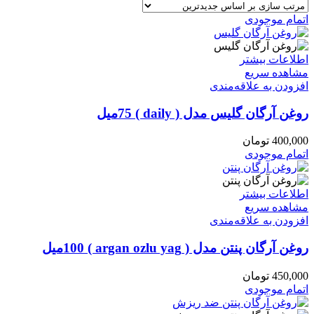
اتمام موجودی
اطلاعات بیشتر
مشاهده سریع
افزودن به علاقه‌مندی
روغن آرگان گلیس مدل ( daily ) 75میل
400,000
تومان
اتمام موجودی
اطلاعات بیشتر
مشاهده سریع
افزودن به علاقه‌مندی
روغن آرگان پنتن مدل ( argan ozlu yag ) 100میل
450,000
تومان
اتمام موجودی