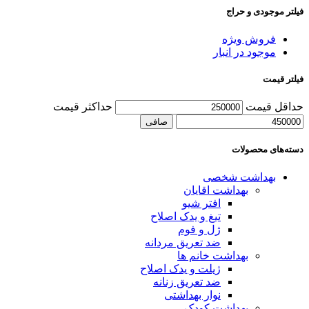
فیلتر موجودی و حراج
فروش ویژه
موجود در انبار
فیلتر قیمت
حداقل قیمت
حداكثر قيمت
صافی
دسته‌های محصولات
بهداشت شخصی
بهداشت اقایان
افتر شیو
تیغ و یدک اصلاح
ژل و فوم
ضد تعریق مردانه
بهداشت خانم ها
ژیلت و یدک اصلاح
ضد تعریق زنانه
نوار بهداشتی
بهداشت کودک