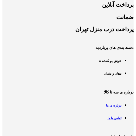
پرداخت آنلاین
ضمانت
پرداخت درب منزل تهران
دسته بندی های پربازدید
خوش بو کننده ها
دهان و دندان
درباره ی سه تا کالا
درباره ی ما
تماس با ما