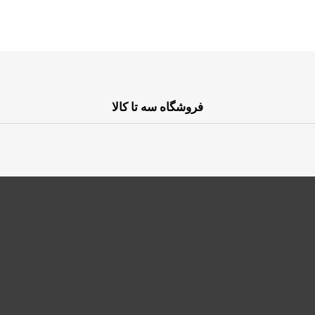
فروشگاه سه تا کالا