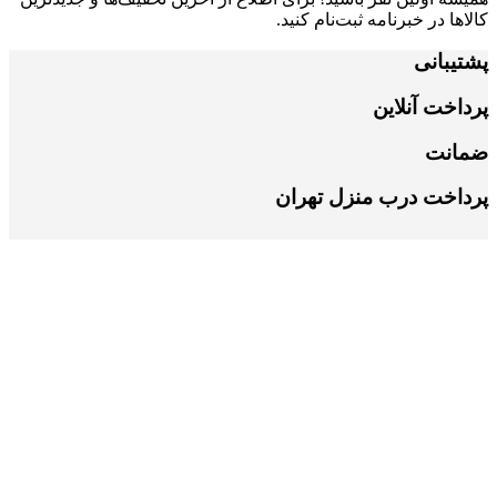
کالاها در خبرنامه ثبت‌نام کنید.
پشتیبانی
پرداخت آنلاین
ضمانت
پرداخت درب منزل تهران
دسته بندی های پربازدید
خوش بو کننده ها
دهان و دندان
درباره ی سه تا کالا
درباره ی ما