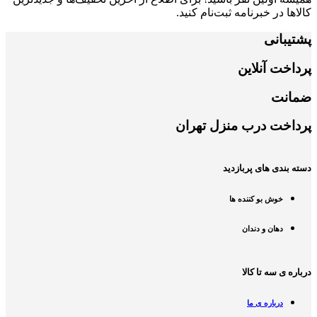
کالاها در خبرنامه ثبت‌نام کنید.
پشتیبانی
پرداخت آنلاین
ضمانت
پرداخت درب منزل تهران
دسته بندی های پربازدید
خوش بو کننده ها
دهان و دندان
درباره ی سه تا کالا
درباره ی ما