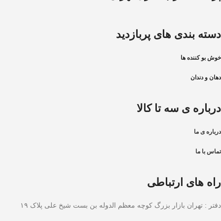
دسته بندی های پربازدید
خوش بو کننده ها
دهان و دندان
درباره ی سه تا کالا
درباره ی ما
تماس با ما
راه های ارتباطی
دفتر : تهران بازار بزرگ کوچه معظم الدوله بن بست شیخ علی پلاک ۱۹