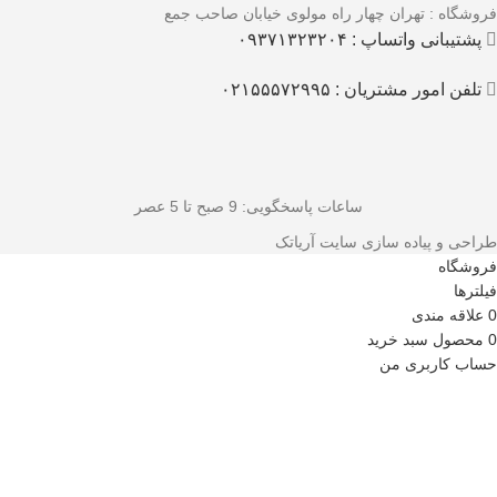
فروشگاه : تهران چهار راه مولوی خیابان صاحب جمع
پشتیبانی واتساپ : ۰۹۳۷۱۳۲۳۲۰۴
تلفن امور مشتریان : ۰۲۱۵۵۵۷۲۹۹۵
ساعات پاسخگویی
: 9 صبح تا 5 عصر
طراحی و پیاده سازی سایت آریاتک
فروشگاه
فیلترها
0
علاقه مندی
0
محصول
سبد خرید
حساب کاربری من