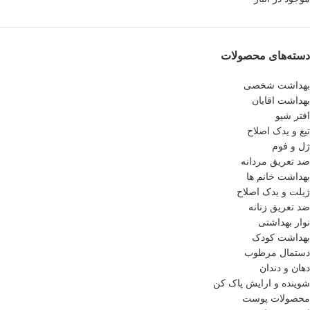
دسته‌های محصولات
بهداشت شخصی
بهداشت اقایان
افتر شیو
تیغ و یدک اصلاح
ژل و فوم
ضد تعریق مردانه
بهداشت خانم ها
ژیلت و یدک اصلاح
ضد تعریق زنانه
نوار بهداشتی
بهداشت کودک
دستمال مرطوب
دهان و دندان
شوینده و ارایش پاک کن
محصولات پوست