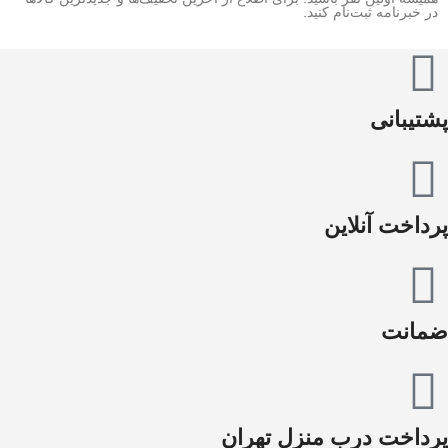
در خبرنامه ثبت‌نام کنید.
پشتیبانی
پرداخت آنلاین
ضمانت
پرداخت درب منزل تهران