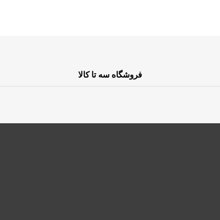
فروشگاه سه تا کالا