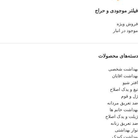
فیلتر موجودی و حراج
فروش ویژه
موجود در انبار
دسته‌های محصولات
بهداشت شخصی
بهداشت اقایان
افتر شیو
تیغ و یدک اصلاح
ژل و فوم
ضد تعریق مردانه
بهداشت خانم ها
ژیلت و یدک اصلاح
ضد تعریق زنانه
نوار بهداشتی
بهداشت کودک