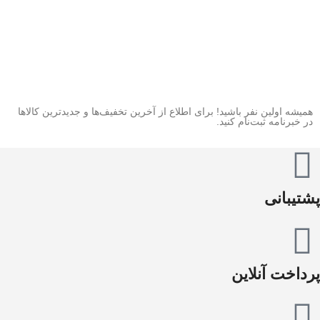
همیشه اولین نفر باشید! برای اطلاع از آخرین تخفیف‌ها و جدیدترین کالاها
در خبرنامه ثبت‌نام کنید.
پشتیبانی
پرداخت آنلاین