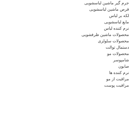
جرم گیر ماشین لباسشویی
قرص ماشین لباسشویی
لکه بر لباس
مایع لباسشویی
نرم کننده لباس
محصولات ماشین ظرفشویی
محصولات سلولزی
دستمال توالت
محصولات مو
شامپوسر
صابون
نرم کننده ها
مراقبت از مو
مراقبت پوست