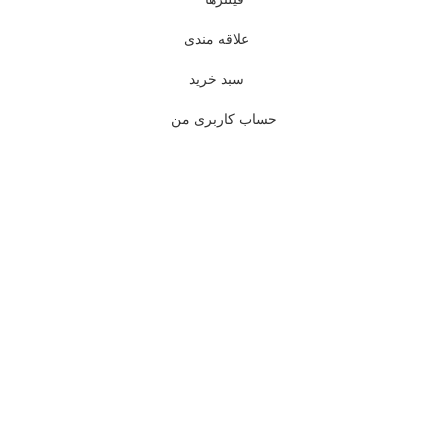
علاقه مندی
سبد خرید
حساب کاربری من