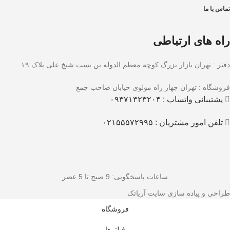
تماس با ما
راه های ارتباطی
دفتر : تهران بازار بزرگ کوچه معظم الدوله بن بست شیخ علی پلاک ۱۹
فروشگاه : تهران چهار راه مولوی خیابان صاحب جمع
پشتیبانی واتساپ : ۰۹۳۷۱۳۲۳۲۰۴
تلفن امور مشتریان : ۰۲۱۵۵۵۷۲۹۹۵
ساعات پاسخگویی
: 9 صبح تا 5 عصر
طراحی و پیاده سازی سایت آریاتک
فروشگاه
فیلترها