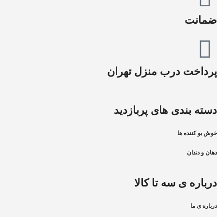
ضمانت
پرداخت درب منزل تهران
دسته بندی های پربازدید
خوش بو کننده ها
دهان و دندان
درباره ی سه تا کالا
درباره ی ما