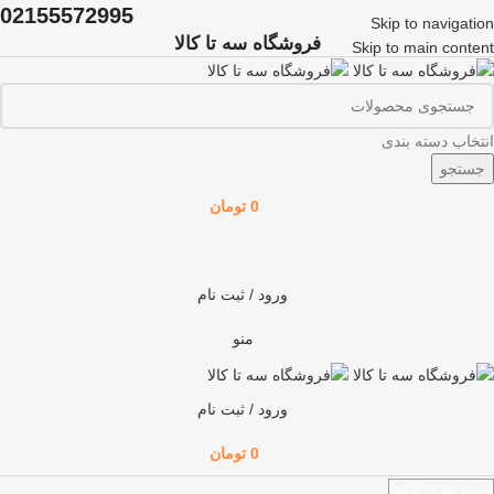
02155572995
Skip to navigation
فروشگاه سه تا کالا
Skip to main content
انتخاب دسته بندی
جستجو
0
تومان
ورود / ثبت نام
منو
ورود / ثبت نام
0
تومان
دسته بندی کالاها