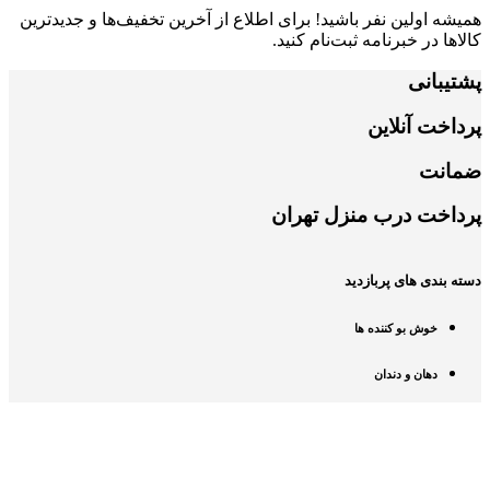
همیشه اولین نفر باشید! برای اطلاع از آخرین تخفیف‌ها و جدیدترین
کالاها در خبرنامه ثبت‌نام کنید.
پشتیبانی
پرداخت آنلاین
ضمانت
پرداخت درب منزل تهران
دسته بندی های پربازدید
خوش بو کننده ها
دهان و دندان
درباره ی سه تا کالا
درباره ی ما