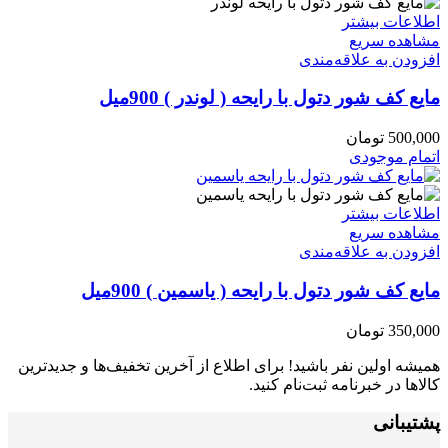
اطلاعات بیشتر
مشاهده سریع
افزودن به علاقه‌مندی
مایع کف شور دتول با رایحه ( لوندر ) 900میل
500,000
تومان
اتمام موجودی
اطلاعات بیشتر
مشاهده سریع
افزودن به علاقه‌مندی
مایع کف شور دتول با رایحه ( یاسمین ) 900میل
350,000
تومان
همیشه اولین نفر باشید! برای اطلاع از آخرین تخفیف‌ها و جدیدترین
کالاها در خبرنامه ثبت‌نام کنید.
پشتیبانی