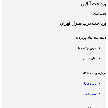
پرداخت آنلاین
ضمانت
پرداخت درب منزل تهران
دسته بندی های پربازدید
خوش بو کننده ها
دهان و دندان
درباره ی سه تا کالا
درباره ی ما
تماس با ما