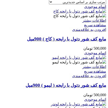
اتمام موجودی
اطلاعات بیشتر
مشاهده سریع
افزودن به علاقه‌مندی
مایع کف شور دتول با رایحه ( کاج ) 900میل
500,000
تومان
اتمام موجودی
اطلاعات بیشتر
مشاهده سریع
افزودن به علاقه‌مندی
مایع کف شور دتول با رایحه ( لیمو ) 900میل
500,000
تومان
اتمام موجودی