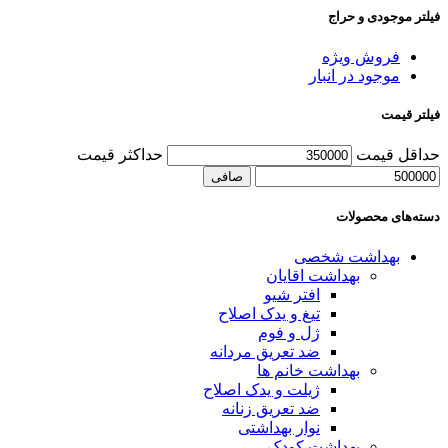
فیلتر موجودی و حراج
فروش ویژه
موجود در انبار
فیلتر قیمت
حداقل قیمت
حداكثر قيمت
صافی
دسته‌های محصولات
بهداشت شخصی
بهداشت اقایان
افتر شیو
تیغ و یدک اصلاح
ژل و فوم
ضد تعریق مردانه
بهداشت خانم ها
ژیلت و یدک اصلاح
ضد تعریق زنانه
نوار بهداشتی
بهداشت کودک