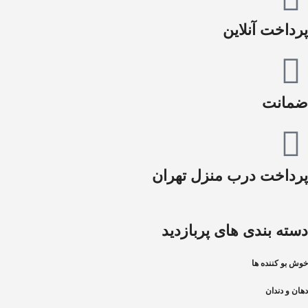
پرداخت آنلاین
ضمانت
پرداخت درب منزل تهران
دسته بندی های پربازدید
خوش بو کننده ها
دهان و دندان