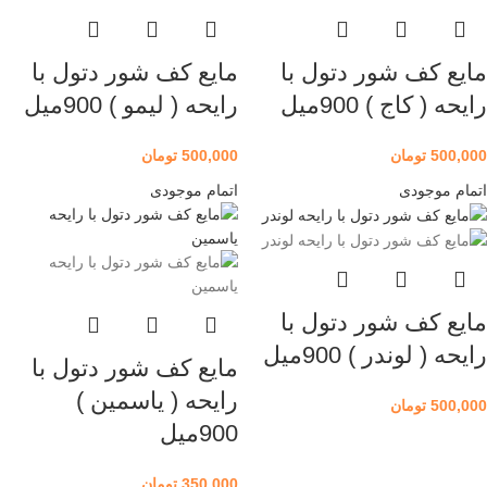
مایع کف شور دتول با
مایع کف شور دتول با
رایحه ( کاج ) 900میل
رایحه ( لیمو ) 900میل
500,000
تومان
500,000
تومان
اتمام موجودی
اتمام موجودی
مایع کف شور دتول با
رایحه ( لوندر ) 900میل
مایع کف شور دتول با
رایحه ( یاسمین )
500,000
تومان
900میل
350,000
تومان