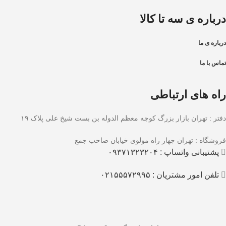
درباره ی سه تا کالا
درباره ی ما
تماس با ما
راه های ارتباطی
دفتر : تهران بازار بزرگ کوچه معظم الدوله بن بست شیخ علی پلاک ۱۹
فروشگاه : تهران چهار راه مولوی خیابان صاحب جمع
پشتیبانی واتساپ : ۰۹۳۷۱۳۲۳۲۰۴
تلفن امور مشتریان : ۰۲۱۵۵۵۷۲۹۹۵