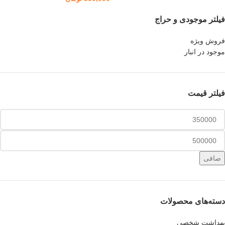
فیلتر موجودی و حراج
فروش ویژه
موجود در انبار
فیلتر قیمت
صافی
دسته‌های محصولات
بهداشت شخصی