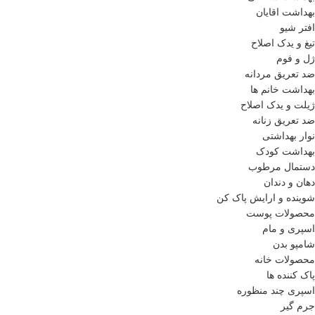
بهداشت اقایان
افتر شیو
تیغ و یدک اصلاح
ژل و فوم
ضد تعریق مردانه
بهداشت خانم ها
ژیلت و یدک اصلاح
ضد تعریق زنانه
نوار بهداشتی
بهداشت کودک
دستمال مرطوب
دهان و دندان
شوینده و ارایش پاک کن
محصولات پوست
اسپری و مام
شامپو بدن
محصولات خانه
پاک کننده ها
اسپری چند منظوره
جرم گیر