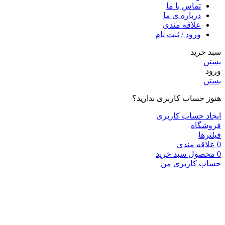
تماس با ما
درباره ی ما
علاقه مندی
ورود / ثبت نام
سبد خرید
بستن
ورود
بستن
هنوز حساب کاربری ندارید؟
ایجاد حساب کاربری
فروشگاه
فیلترها
0
علاقه مندی
0
محصول
سبد خرید
حساب کاربری من