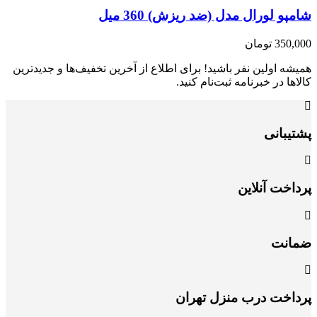
شامپو لورال مدل (ضد ریزش) 360 میل
350,000
تومان
همیشه اولین نفر باشید! برای اطلاع از آخرین تخفیف‌ها و جدیدترین
کالاها در خبرنامه ثبت‌نام کنید.
پشتیبانی
پرداخت آنلاین
ضمانت
پرداخت درب منزل تهران