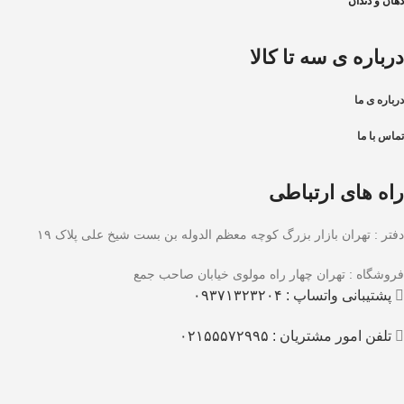
دهان و دندان
درباره ی سه تا کالا
درباره ی ما
تماس با ما
راه های ارتباطی
دفتر : تهران بازار بزرگ کوچه معظم الدوله بن بست شیخ علی پلاک ۱۹
فروشگاه : تهران چهار راه مولوی خیابان صاحب جمع
پشتیبانی واتساپ : ۰۹۳۷۱۳۲۳۲۰۴
تلفن امور مشتریان : ۰۲۱۵۵۵۷۲۹۹۵