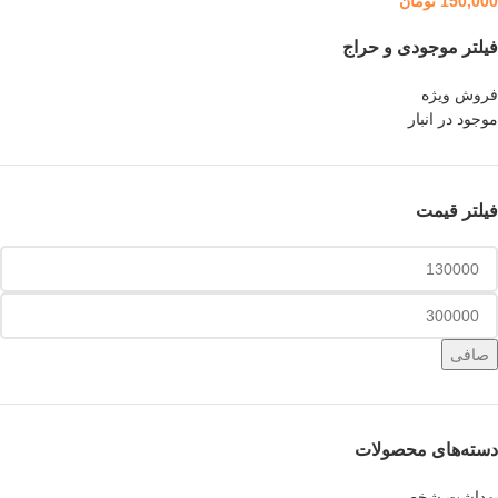
150,000
تومان
فیلتر موجودی و حراج
فروش ویژه
موجود در انبار
فیلتر قیمت
صافی
دسته‌های محصولات
بهداشت شخصی