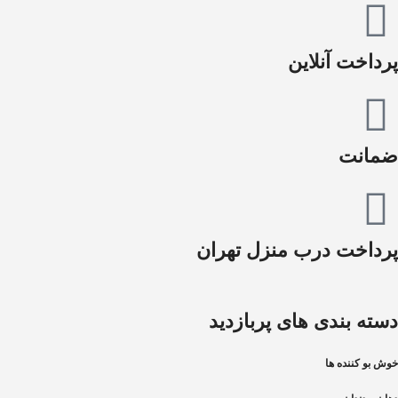
پرداخت آنلاین
ضمانت
پرداخت درب منزل تهران
دسته بندی های پربازدید
خوش بو کننده ها