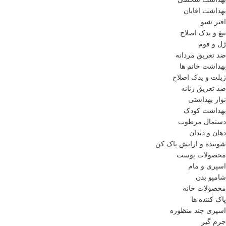
بهداشت اقایان
افتر شیو
تیغ و یدک اصلاح
ژل و فوم
ضد تعریق مردانه
بهداشت خانم ها
ژیلت و یدک اصلاح
ضد تعریق زنانه
نوار بهداشتی
بهداشت کودک
دستمال مرطوب
دهان و دندان
شوینده و ارایش پاک کن
محصولات پوست
اسپری و مام
شامپو بدن
محصولات خانه
پاک کننده ها
اسپری چند منظوره
جرم گیر