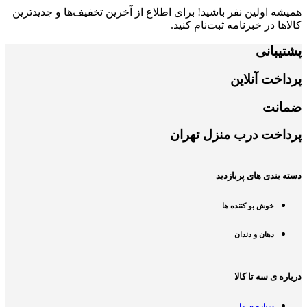
همیشه اولین نفر باشید! برای اطلاع از آخرین تخفیف‌ها و جدیدترین
کالاها در خبرنامه ثبت‌نام کنید.
پشتیبانی
پرداخت آنلاین
ضمانت
پرداخت درب منزل تهران
دسته بندی های پربازدید
خوش بو کننده ها
دهان و دندان
درباره ی سه تا کالا
درباره ی ما