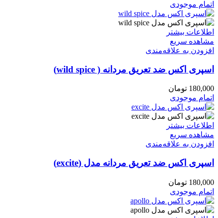
اتمام موجودی
اطلاعات بیشتر
مشاهده سریع
افزودن به علاقه‌مندی
اسپری اکس ضد تعریق مردانه ( wild spice)
180,000
تومان
اتمام موجودی
اطلاعات بیشتر
مشاهده سریع
افزودن به علاقه‌مندی
اسپری اکس ضد تعریق مردانه مدل (excite)
180,000
تومان
اتمام موجودی