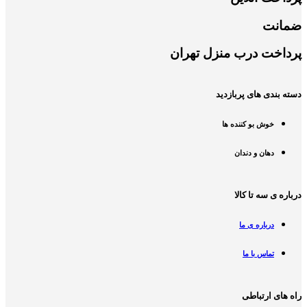
ضمانت
پرداخت درب منزل تهران
دسته بندی های پربازدید
خوش بو کننده ها
دهان و دندان
درباره ی سه تا کالا
درباره ی ما
تماس با ما
راه های ارتباطی