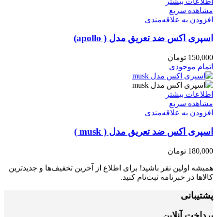
اطلاعات بیشتر
مشاهده سریع
افزودن به علاقه‌مندی
اسپری اکس ضد تعریق مدل ( apollo)
150,000
تومان
اتمام موجودی
اطلاعات بیشتر
مشاهده سریع
افزودن به علاقه‌مندی
اسپری اکس ضد تعریق مدل ( musk )
180,000
تومان
همیشه اولین نفر باشید! برای اطلاع از آخرین تخفیف‌ها و جدیدترین
کالاها در خبرنامه ثبت‌نام کنید.
پشتیبانی
پرداخت آنلاین