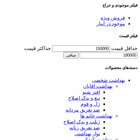
فیلتر موجودی و حراج
فروش ویژه
موجود در انبار
فیلتر قیمت
حداقل قیمت
حداكثر قيمت
صافی
دسته‌های محصولات
بهداشت شخصی
بهداشت اقایان
افتر شیو
تیغ و یدک اصلاح
ژل و فوم
ضد تعریق مردانه
بهداشت خانم ها
ژیلت و یدک اصلاح
ضد تعریق زنانه
نوار بهداشتی
بهداشت کودک