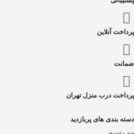
پشتیبانی
پرداخت آنلاین
ضمانت
پرداخت درب منزل تهران
دسته بندی های پربازدید
خوش بو کننده ها