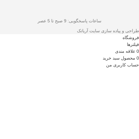
ساعات پاسخگویی
: 9 صبح تا 5 عصر
طراحی و پیاده سازی سایت آریاتک
فروشگاه
فیلترها
0
علاقه مندی
0
محصول
سبد خرید
حساب کاربری من