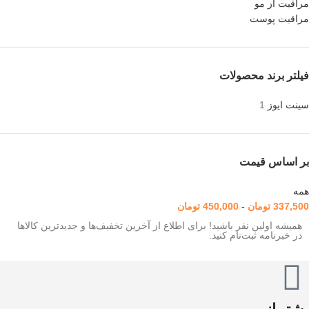
مراقبت از مو
مراقبت پوست
فیلتر برند محصولات
سینت ایوز
1
بر اساس قیمت
همه
337,500
تومان
-
450,000
تومان
همیشه اولین نفر باشید! برای اطلاع از آخرین تخفیف‌ها و جدیدترین کالاها
در خبرنامه ثبت‌نام کنید.