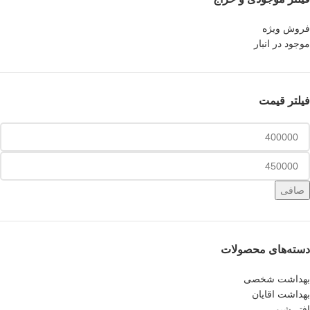
فروش ویژه
موجود در انبار
فیلتر قیمت
صافی
دسته‌های محصولات
بهداشت شخصی
بهداشت اقایان
افتر شیو