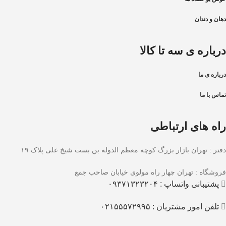
دهان و دندان
درباره ی سه تا کالا
درباره ی ما
تماس با ما
راه های ارتباطی
دفتر : تهران بازار بزرگ کوچه معظم الدوله بن بست شیخ علی پلاک ۱۹
فروشگاه : تهران چهار راه مولوی خیابان صاحب جمع
پشتیبانی واتساپ : ۰۹۳۷۱۳۲۳۲۰۴
تلفن امور مشتریان : ۰۲۱۵۵۵۷۲۹۹۵