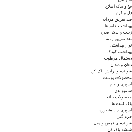
تیغ و یدک اصلاح
ژل و فوم
ضد تعریق مردانه
بهداشت خانم ها
ژیلت و یدک اصلاح
ضد تعریق زنانه
نوار بهداشتی
بهداشت کودک
دستمال مرطوب
دهان و دندان
شوینده و ارایش پاک کن
محصولات پوست
اسپری و مام
شامپو بدن
محصولات خانه
پاک کننده ها
اسپری چند منظوره
جرم گیر
شوینده ی فرش و مبل
شیشه پاک کن