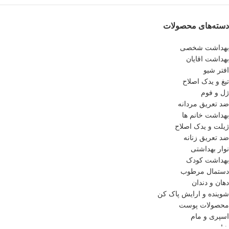
دسته‌های محصولات
بهداشت شخصی
بهداشت اقایان
افتر شیو
تیغ و یدک اصلاح
ژل و فوم
ضد تعریق مردانه
بهداشت خانم ها
ژیلت و یدک اصلاح
ضد تعریق زنانه
نوار بهداشتی
بهداشت کودک
دستمال مرطوب
دهان و دندان
شوینده و ارایش پاک کن
محصولات پوست
اسپری و مام
شامپو بدن