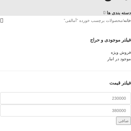
دسته بندی ها
خانه
محصولات برچسب خورده “آمالفی”
فیلتر موجودی و حراج
فروش ویژه
موجود در انبار
فیلتر قیمت
صافی