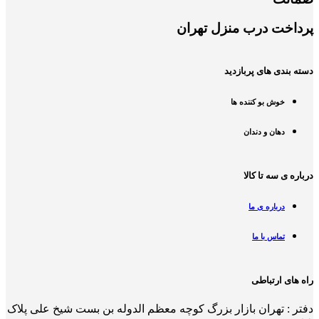
پرداخت درب منزل تهران
دسته بندی های پربازدید
خوش بو کننده ها
دهان و دندان
درباره ی سه تا کالا
درباره ی ما
تماس با ما
راه های ارتباطی
دفتر : تهران بازار بزرگ کوچه معظم الدوله بن بست شیخ علی پلاک