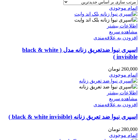
اتمام موجودی
اطلاعات بیشتر
مشاهده سریع
افزودن به علاقه‌مندی
اسپری نیوا ضدتعریق زنانه مدل ( black & white
invisible )
260,000
تومان
اتمام موجودی
اطلاعات بیشتر
مشاهده سریع
افزودن به علاقه‌مندی
اسپری نیوا ضد تعریق زنانه (black & white invisible )
280,000
تومان
اتمام موجودی