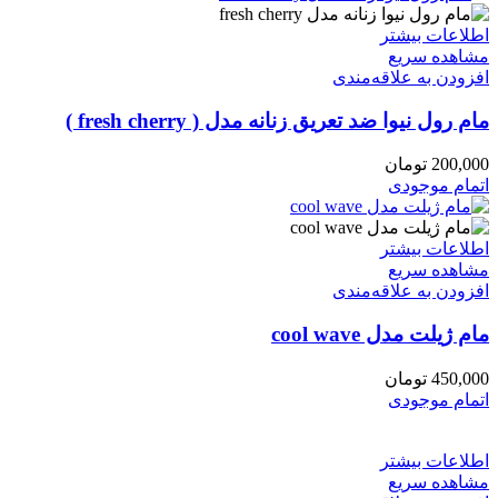
اطلاعات بیشتر
مشاهده سریع
افزودن به علاقه‌مندی
مام رول نیوا ضد تعریق زنانه مدل ( fresh cherry )
200,000
تومان
اتمام موجودی
اطلاعات بیشتر
مشاهده سریع
افزودن به علاقه‌مندی
مام ژیلت مدل cool wave
450,000
تومان
اتمام موجودی
اطلاعات بیشتر
مشاهده سریع