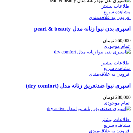
اطلاعات بیشتر
مشاهده سریع
افزودن به علاقه‌مندی
اسپری بدن نیوا زنانه مدل pearl & beauty
260,000
تومان
اتمام موجودی
اطلاعات بیشتر
مشاهده سریع
افزودن به علاقه‌مندی
اسپری نیوا ضدتعریق زنانه مدل (dry comfort)
280,000
تومان
اتمام موجودی
اطلاعات بیشتر
مشاهده سریع
افزودن به علاقه‌مندی