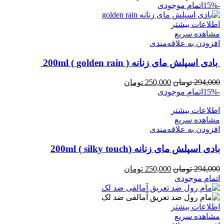
اصلی:
فعلی:
-15%
اتمام موجودی
294,000 تومان
250,000 تومان.
بود.
اطلاعات بیشتر
مشاهده سریع
افزودن به علاقه‌مندی
بادی اسپلش مای زنانه ( golden rain ) 200ml
قیمت
قیمت
294,000
تومان
250,000
تومان
اصلی:
فعلی:
-15%
اتمام موجودی
294,000 تومان
250,000 تومان.
اطلاعات بیشتر
بود.
مشاهده سریع
افزودن به علاقه‌مندی
بادی اسپلش مای زنانه (silky touch ) 200ml
قیمت
قیمت
294,000
تومان
250,000
تومان
اصلی:
فعلی:
اتمام موجودی
294,000 تومان
250,000 تومان.
بود.
اطلاعات بیشتر
مشاهده سریع