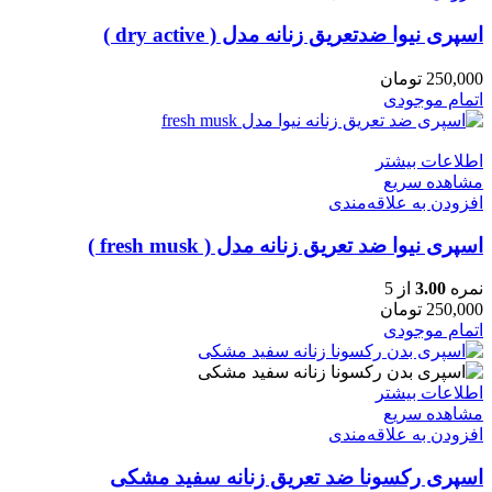
اسپری نیوا ضدتعریق زنانه مدل ( dry active )
250,000
تومان
اتمام موجودی
اطلاعات بیشتر
مشاهده سریع
افزودن به علاقه‌مندی
اسپری نیوا ضد تعریق زنانه مدل ( fresh musk )
نمره
3.00
از 5
250,000
تومان
اتمام موجودی
اطلاعات بیشتر
مشاهده سریع
افزودن به علاقه‌مندی
اسپری رکسونا ضد تعریق زنانه سفید مشکی