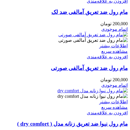
افزودن به علاقه‌مندی
مام رول ضد تعریق آمالفی ضد لک
200,000
تومان
اتمام موجودی
اطلاعات بیشتر
مشاهده سریع
افزودن به علاقه‌مندی
مام رول ضد تعریق آمالفی صورتی
200,000
تومان
اتمام موجودی
اطلاعات بیشتر
مشاهده سریع
افزودن به علاقه‌مندی
مام رول نیوا ضد تعریق زنانه مدل ( dry comfort )