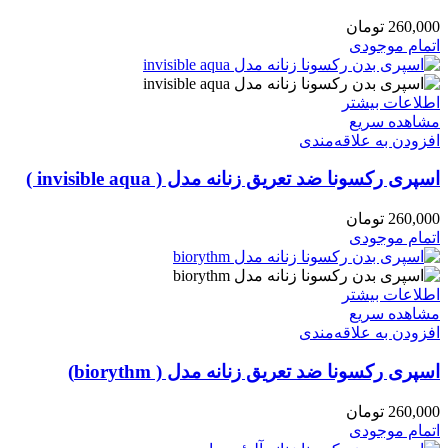
260,000
تومان
اتمام موجودی
اطلاعات بیشتر
مشاهده سریع
افزودن به علاقه‌مندی
اسپری رکسونا ضد تعریق زنانه مدل ( invisible aqua )
260,000
تومان
اتمام موجودی
اطلاعات بیشتر
مشاهده سریع
افزودن به علاقه‌مندی
اسپری رکسونا ضد تعریق زنانه مدل ( biorythm)
260,000
تومان
اتمام موجودی