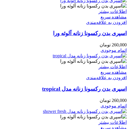
اطلاعات بیشتر
مشاهده سریع
افزودن به علاقه‌مندی
اسپری بدن رکسونا زنانه آلوئه ورا
260,000
تومان
اتمام موجودی
اطلاعات بیشتر
مشاهده سریع
افزودن به علاقه‌مندی
اسپری بدن رکسونا زنانه مدل tropical
260,000
تومان
اتمام موجودی
اطلاعات بیشتر
مشاهده سریع