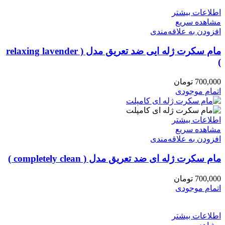
اطلاعات بیشتر
مشاهده سریع
افزودن به علاقه‌مندی
مام سکرت ژله ایی ضد تعریق مدل ( relaxing lavender
)
700,000
تومان
اتمام موجودی
اطلاعات بیشتر
مشاهده سریع
افزودن به علاقه‌مندی
مام سکرت ژله ای ضد تعریق مدل ( completely clean )
700,000
تومان
اتمام موجودی
اطلاعات بیشتر