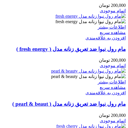
200,000
تومان
اتمام موجودی
اطلاعات بیشتر
مشاهده سریع
افزودن به علاقه‌مندی
مام رول نیوا ضد تعریق زنانه مدل ( fresh energy )
200,000
تومان
اتمام موجودی
اطلاعات بیشتر
مشاهده سریع
افزودن به علاقه‌مندی
مام رول نیوا ضد تعریق زنانه مدل ( pearl & beaut )
200,000
تومان
اتمام موجودی