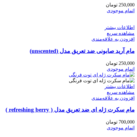
250,000
تومان
اتمام موجودی
اطلاعات بیشتر
مشاهده سریع
افزودن به علاقه‌مندی
مام آرید صابونی ضد تعریق مدل (unscented)
250,000
تومان
اتمام موجودی
اطلاعات بیشتر
مشاهده سریع
افزودن به علاقه‌مندی
مام سکرت ژله ای ضد تعریق مدل ( refreshing berry )
700,000
تومان
اتمام موجودی