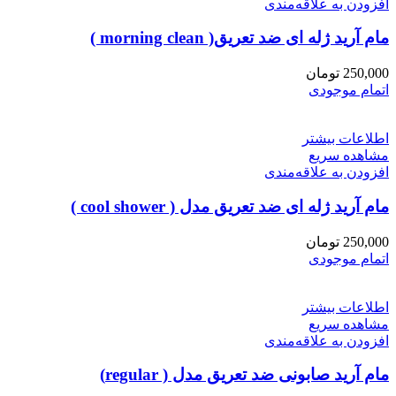
افزودن به علاقه‌مندی
مام آرید ژله ای ضد تعریق( morning clean )
250,000
تومان
اتمام موجودی
اطلاعات بیشتر
مشاهده سریع
افزودن به علاقه‌مندی
مام آرید ژله ای ضد تعریق مدل ( cool shower )
250,000
تومان
اتمام موجودی
اطلاعات بیشتر
مشاهده سریع
افزودن به علاقه‌مندی
مام آرید صابونی ضد تعریق مدل ( regular)