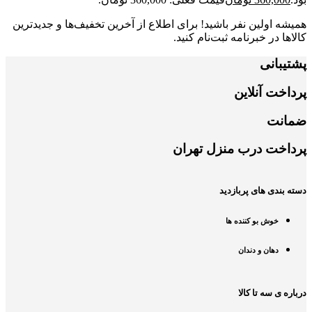
همیشه اولین نفر باشید! برای اطلاع از آخرین تخفیف‌ها و جدیدترین
کالاها در خبرنامه ثبت‌نام کنید.
پشتیبانی
پرداخت آنلاین
ضمانت
پرداخت درب منزل تهران
دسته بندی های پربازدید
خوش بو کننده ها
دهان و دندان
درباره ی سه تا کالا