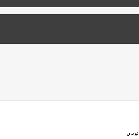
تومان