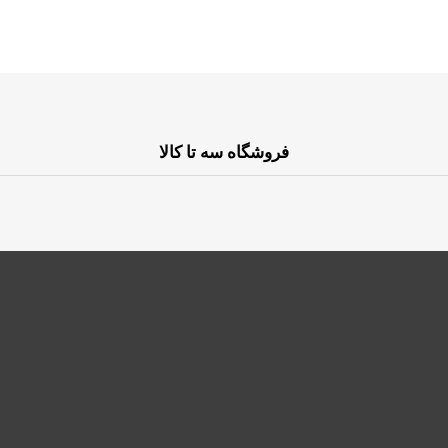
فروشگاه سه تا کالا