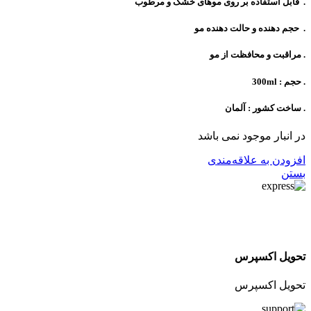
. قابل استفاده بر روی موهای خشک و مرطوب
. حجم دهنده و حالت دهنده مو
. مراقبت و محافظت از مو
. حجم : 300ml
. ساخت کشور : آلمان
در انبار موجود نمی باشد
افزودن به علاقه‌مندی
بستن
تحویل اکسپرس
تحویل اکسپرس