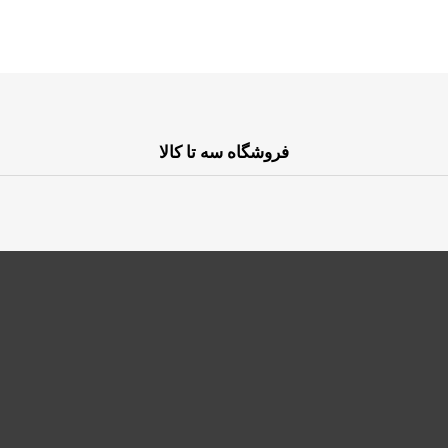
فروشگاه سه تا کالا