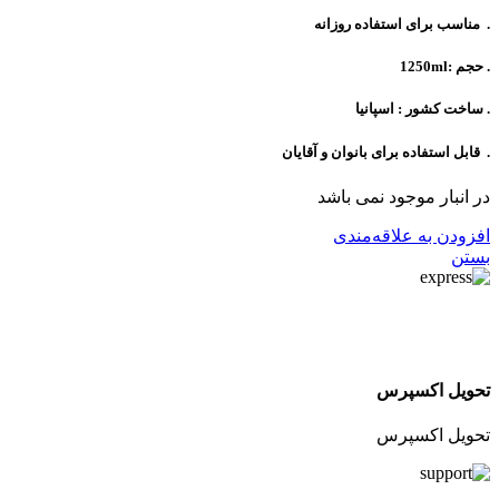
. مناسب برای استفاده روزانه
. حجم :1250ml
. ساخت کشور : اسپانیا
. قابل استفاده برای بانوان و آقایان
در انبار موجود نمی باشد
افزودن به علاقه‌مندی
بستن
تحویل اکسپرس
تحویل اکسپرس