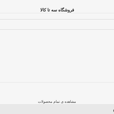
فروشگاه سه تا کالا
مشاهده ی تمام محصولات