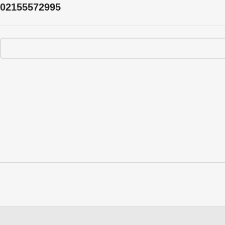
02155572995