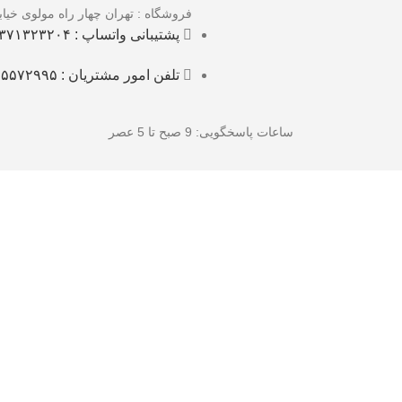
فروشگاه : تهران چهار راه مولوی خی
پشتیبانی واتساپ : ۰۹۳۷۱۳۲۳۲۰۴
تلفن امور مشتریان : ۰۲۱۵۵۵۷۲۹۹۵
ساعات پاسخگویی
: 9 صبح تا 5 عصر