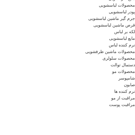
محصولات لباسشویی
پودر لباسشویی
جرم گیر ماشین لباسشویی
قرص ماشین لباسشویی
لکه بر لباس
مایع لباسشویی
نرم کننده لباس
محصولات ماشین ظرفشویی
محصولات سلولزی
دستمال توالت
محصولات مو
شامپوسر
صابون
نرم کننده ها
مراقبت از مو
مراقبت پوست