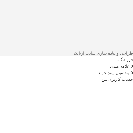
طراحی و پیاده سازی سایت آریاتک
فروشگاه
0
علاقه مندی
0
محصول
سبد خرید
حساب کاربری من