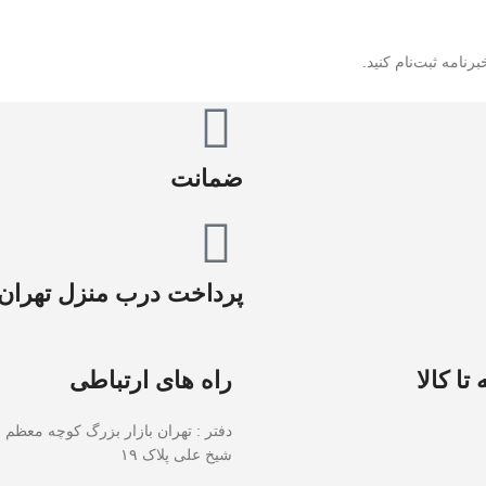
رنامه ثبت‌نام کنید.
ضمانت
پرداخت درب منزل تهران
تا کالا
راه های ارتباطی
دفتر : تهران بازار بزرگ کوچه معظم 
شیخ علی پلاک ۱۹