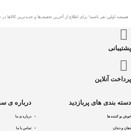
همیشه اولین نفر باشید! برای اطلاع از آخرین تخفیف‌ها و جدیدترین کالاها در خب
پشتیبانی
پرداخت آنلاین
دسته بندی های پربازدید
درباره ی سه 
خوش بو کننده ها
درباره ی ما
دهان و دندان
تماس با ما